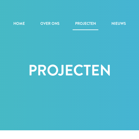
HOME
OVER ONS
PROJECTEN
NIEUWS
PROJECTEN