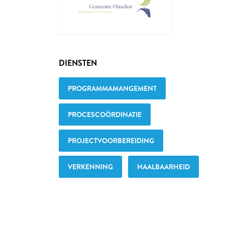
DIENSTEN
PROGRAMMAMANGEMENT
PROCESCOÖRDINATIE
PROJECTVOORBEREIDING
VERKENNING
HAALBAARHEID