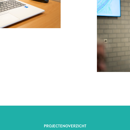
PROJECTENOVERZICHT