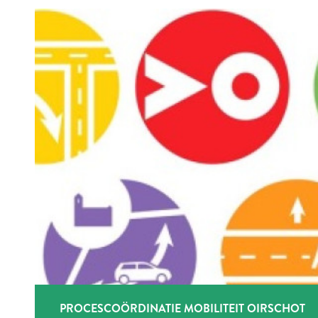
PROCESCOÖRDINATIE MOBILITEIT OIRSCHOT