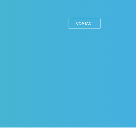
CONTACT