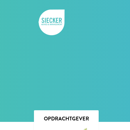
OPDRACHTGEVER