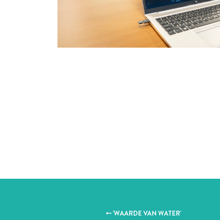
'WAARDE VAN WATER'